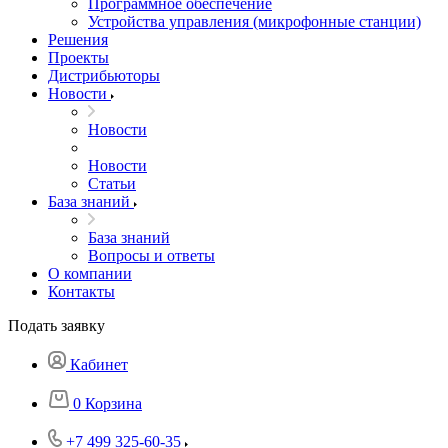
Программное обеспечение
Устройства управления (микрофонные станции)
Решения
Проекты
Дистрибьюторы
Новости
Новости
Новости
Статьи
База знаний
База знаний
Вопросы и ответы
О компании
Контакты
Подать заявку
Кабинет
0
Корзина
+7 499 325-60-35