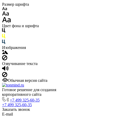
Размер шрифта
Цвет фона и шрифта
Изображения
Озвучивание текста
Обычная версия сайта
Готовое решение для создания
корпоративного сайта
+7 499 325-60-35
+7 499 325-60-35
Заказать звонок
E-mail