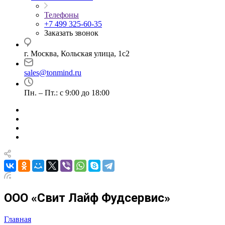
Телефоны
+7 499 325-60-35
Заказать звонок
г. Москва, Кольская улица, 1с2
sales@tonmind.ru
Пн. – Пт.: с 9:00 до 18:00
ООО «Свит Лайф Фудсервис»
Главная