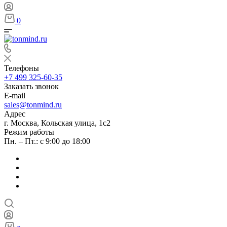
0
Телефоны
+7 499 325-60-35
Заказать звонок
E-mail
sales@tonmind.ru
Адрес
г. Москва, Кольская улица, 1с2
Режим работы
Пн. – Пт.: с 9:00 до 18:00