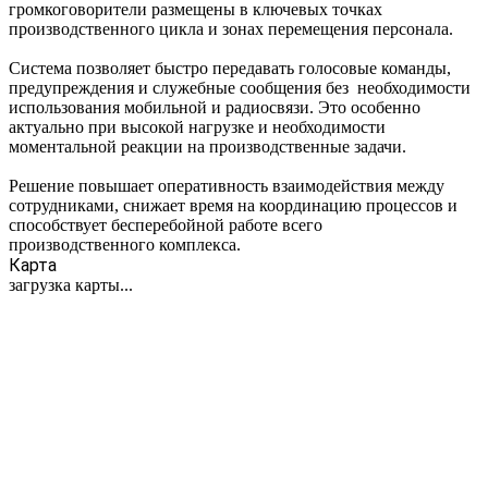
громкоговорители размещены в ключевых точках
производственного цикла и зонах перемещения персонала.
Система позволяет быстро передавать голосовые команды,
предупреждения и служебные сообщения без необходимости
использования мобильной и радиосвязи. Это особенно
актуально при высокой нагрузке и необходимости
моментальной реакции на производственные задачи.
Решение повышает оперативность взаимодействия между
сотрудниками, снижает время на координацию процессов и
способствует бесперебойной работе всего
производственного комплекса.
Карта
загрузка карты...