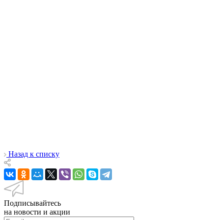
Назад к списку
Подписывайтесь
на новости и акции