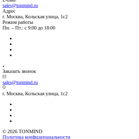
sales@tonmind.ru
Адрес
г. Москва, Кольская улица, 1с2
Режим работы
Пн. – Пт.: с 9:00 до 18:00
Заказать звонок
sales@tonmind.ru
г. Москва, Кольская улица, 1с2
© 2026 TONMIND
Политика конфиденциальности