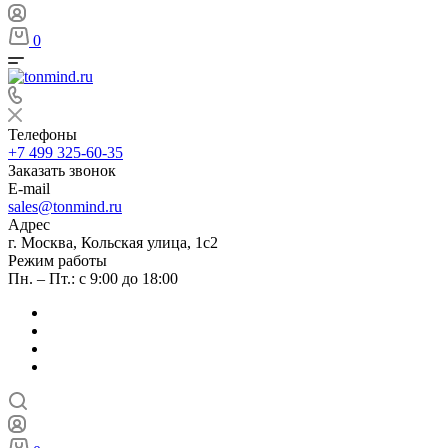
0
Телефоны
+7 499 325-60-35
Заказать звонок
E-mail
sales@tonmind.ru
Адрес
г. Москва, Кольская улица, 1с2
Режим работы
Пн. – Пт.: с 9:00 до 18:00