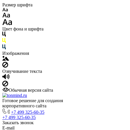
Размер шрифта
Цвет фона и шрифта
Изображения
Озвучивание текста
Обычная версия сайта
Готовое решение для создания
корпоративного сайта
+7 499 325-60-35
+7 499 325-60-35
Заказать звонок
E-mail