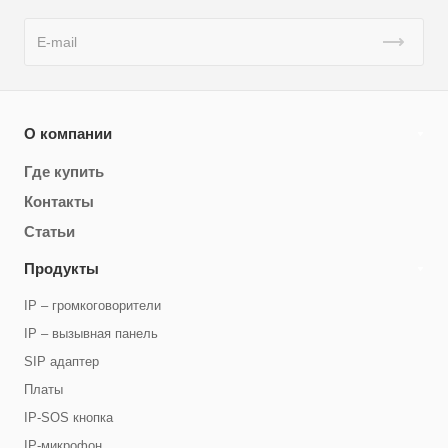
О компании
Где купить
Контакты
Статьи
Продукты
IP – громкоговорители
IP – вызывная панель
SIP адаптер
Платы
IP-SOS кнопка
IP-микрофон