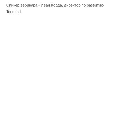
Спикер вебинара - Иван Корда, директор по развитию
Tonmind.