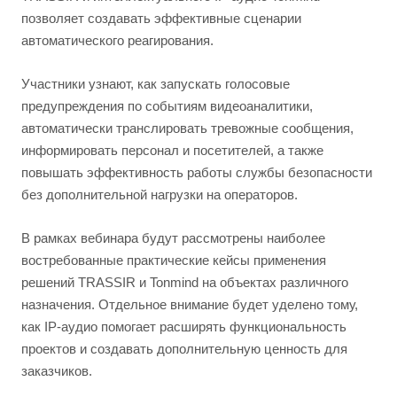
позволяет создавать эффективные сценарии
автоматического реагирования.
Участники узнают, как запускать голосовые
предупреждения по событиям видеоаналитики,
автоматически транслировать тревожные сообщения,
информировать персонал и посетителей, а также
повышать эффективность работы службы безопасности
без дополнительной нагрузки на операторов.
В рамках вебинара будут рассмотрены наиболее
востребованные практические кейсы применения
решений TRASSIR и Tonmind на объектах различного
назначения. Отдельное внимание будет уделено тому,
как IP-аудио помогает расширять функциональность
проектов и создавать дополнительную ценность для
заказчиков.