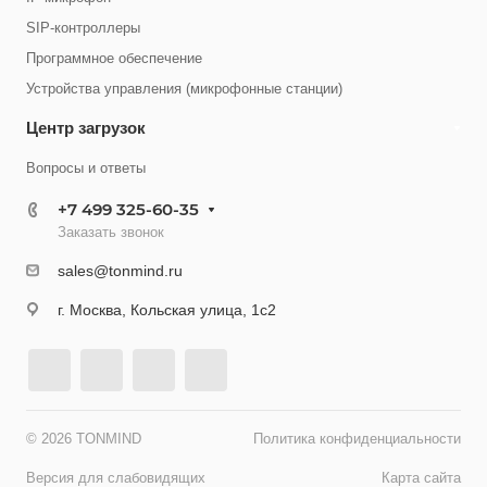
SIP-контроллеры
Программное обеспечение
Устройства управления (микрофонные станции)
Центр загрузок
Вопросы и ответы
+7 499 325-60-35
Заказать звонок
sales@tonmind.ru
г. Москва, Кольская улица, 1с2
© 2026 TONMIND
Политика конфиденциальности
Версия для слабовидящих
Карта сайта