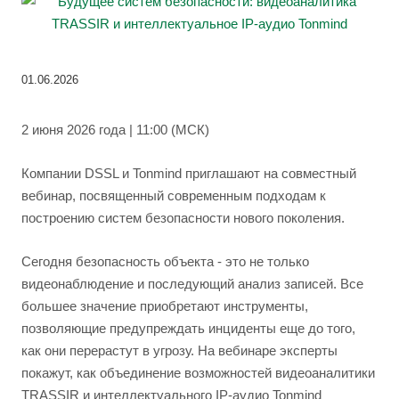
01.06.2026
2 июня 2026 года | 11:00 (МСК)
Компании DSSL и Tonmind приглашают на совместный
вебинар, посвященный современным подходам к
построению систем безопасности нового поколения.
Сегодня безопасность объекта - это не только
видеонаблюдение и последующий анализ записей. Все
большее значение приобретают инструменты,
позволяющие предупреждать инциденты еще до того,
как они перерастут в угрозу. На вебинаре эксперты
покажут, как объединение возможностей видеоаналитики
TRASSIR и интеллектуального IP-аудио Tonmind